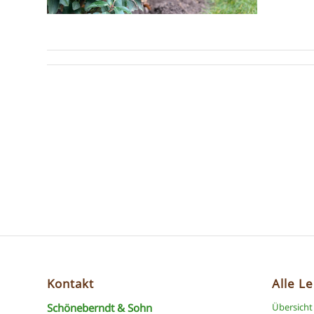
Kontakt
Alle L
Schöneberndt & Sohn
Übersicht