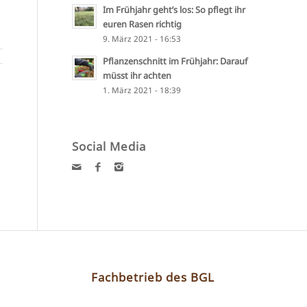
Im Frühjahr geht’s los: So pflegt ihr
euren Rasen richtig
9. März 2021 - 16:53
Pflanzenschnitt im Frühjahr: Darauf
müsst ihr achten
1. März 2021 - 18:39
Social Media
Fachbetrieb des BGL