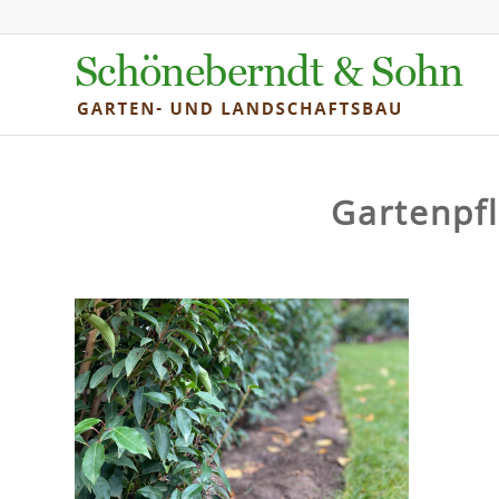
Gartenpf