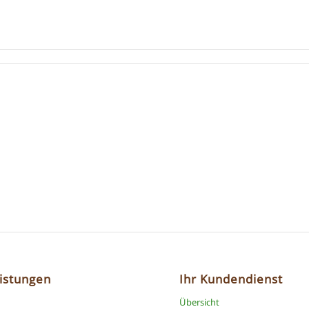
eistungen
Ihr Kundendienst
Übersicht