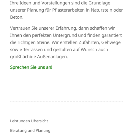
Ihre Ideen und Vorstellungen sind die Grundlage
unserer Planung für Pflasterarbeiten in Naturstein oder
Beton.
Vertrauen Sie unserer Erfahrung, dann schaffen wir
Ihnen den perfekten Untergrund und finden garantiert
die richtigen Steine. Wir erstellen Zufahrten, Gehwege
sowie Terrassen und gestalten auf Wunsch auch
großflächige Außenanlagen.
Sprechen Sie uns an!
Leistungen Übersicht
Beratung und Planung