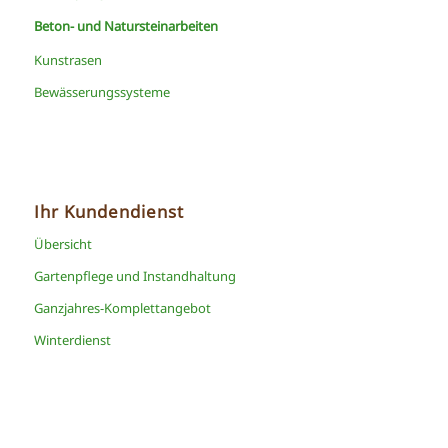
Beton- und Natursteinarbeiten
Kunstrasen
Bewässerungssysteme
Ihr Kundendienst
Übersicht
Gartenpflege und Instandhaltung
Ganzjahres-Komplettangebot
Winterdienst