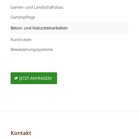
Garten- und Landschaftsbau
Gartenpflege
Beton- und Natursteinarbeiten
Kunstrasen
Bewässerungssysteme
JETZT ANFRAGEN!
Kontakt