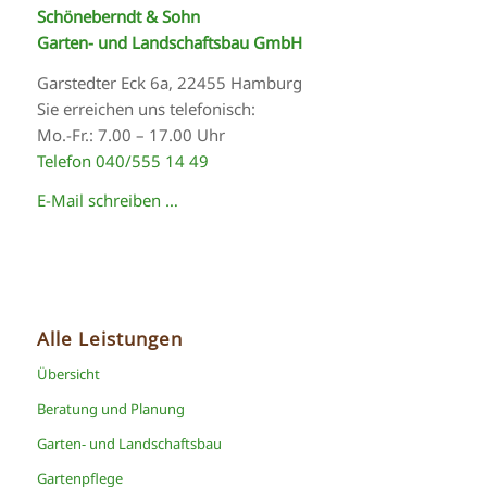
Schöneberndt & Sohn
Garten- und Landschaftsbau GmbH
Garstedter Eck 6a, 22455 Hamburg
Sie erreichen uns telefonisch:
Mo.-Fr.: 7.00 – 17.00 Uhr
Telefon 040/555 14 49
E-Mail schreiben …
Alle Leistungen
Übersicht
Beratung und Planung
Garten- und Landschaftsbau
Gartenpflege