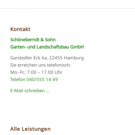
Kontakt
Schöneberndt & Sohn
Garten- und Landschaftsbau GmbH
Garstedter Eck 6a, 22455 Hamburg
Sie erreichen uns telefonisch:
Mo.-Fr.: 7.00 – 17.00 Uhr
Telefon 040/555 14 49
E-Mail schreiben …
Alle Leistungen