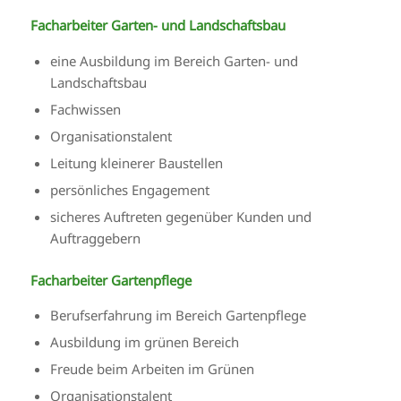
Facharbeiter Garten- und Landschaftsbau
eine Ausbildung im Bereich Garten- und
Landschaftsbau
Fachwissen
Organisationstalent
Leitung kleinerer Baustellen
persönliches Engagement
sicheres Auftreten gegenüber Kunden und
Auftraggebern
Facharbeiter Gartenpflege
Berufserfahrung im Bereich Gartenpflege
Ausbildung im grünen Bereich
Freude beim Arbeiten im Grünen
Organisationstalent