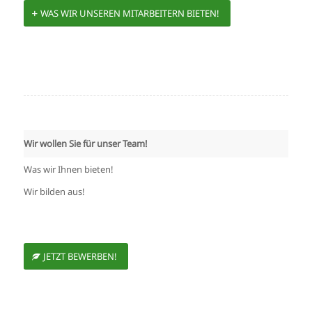
WAS WIR UNSEREN MITARBEITERN BIETEN!
Wir wollen Sie für unser Team!
Was wir Ihnen bieten!
Wir bilden aus!
JETZT BEWERBEN!