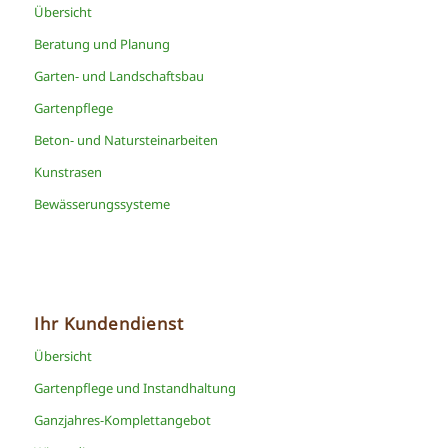
Übersicht
Beratung und Planung
Garten- und Landschaftsbau
Gartenpflege
Beton- und Natursteinarbeiten
Kunstrasen
Bewässerungssysteme
Ihr Kundendienst
Übersicht
Gartenpflege und Instandhaltung
Ganzjahres-Komplettangebot