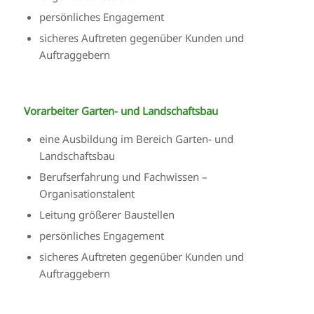
persönliches Engagement
sicheres Auftreten gegenüber Kunden und
Auftraggebern
Vorarbeiter Garten- und Landschaftsbau
eine Ausbildung im Bereich Garten- und
Landschaftsbau
Berufserfahrung und Fachwissen –
Organisationstalent
Leitung größerer Baustellen
persönliches Engagement
sicheres Auftreten gegenüber Kunden und
Auftraggebern