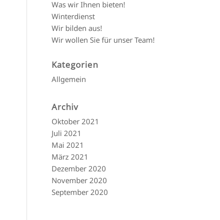
Was wir Ihnen bieten!
Winterdienst
Wir bilden aus!
Wir wollen Sie für unser Team!
Kategorien
Allgemein
Archiv
Oktober 2021
Juli 2021
Mai 2021
März 2021
Dezember 2020
November 2020
September 2020