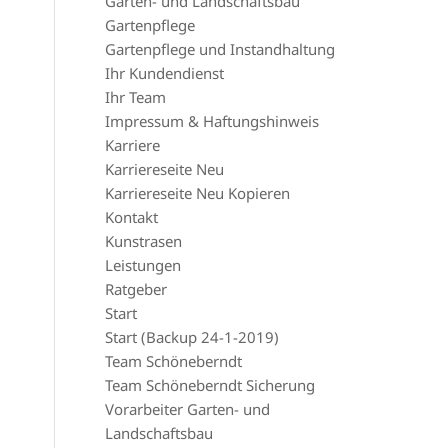
Garten- und Landschaftsbau
Gartenpflege
Gartenpflege und Instandhaltung
Ihr Kundendienst
Ihr Team
Impressum & Haftungshinweis
Karriere
Karriereseite Neu
Karriereseite Neu Kopieren
Kontakt
Kunstrasen
Leistungen
Ratgeber
Start
Start (Backup 24-1-2019)
Team Schöneberndt
Team Schöneberndt Sicherung
Vorarbeiter Garten- und
Landschaftsbau