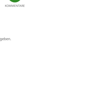
KOMMENTARE
geben.