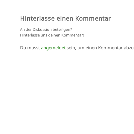
Hinterlasse einen Kommentar
An der Diskussion beteiligen?
Hinterlasse uns deinen Kommentar!
Du musst
angemeldet
sein, um einen Kommentar abzu