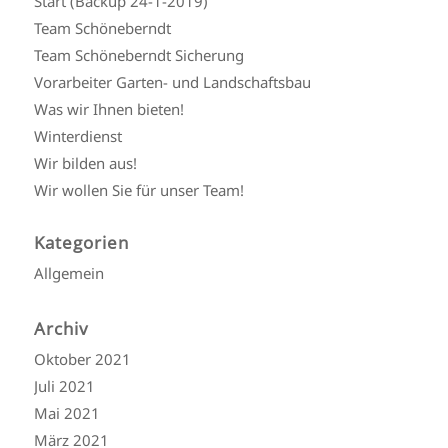
Start (Backup 24-1-2019)
Team Schöneberndt
Team Schöneberndt Sicherung
Vorarbeiter Garten- und Landschaftsbau
Was wir Ihnen bieten!
Winterdienst
Wir bilden aus!
Wir wollen Sie für unser Team!
Kategorien
Allgemein
Archiv
Oktober 2021
Juli 2021
Mai 2021
März 2021