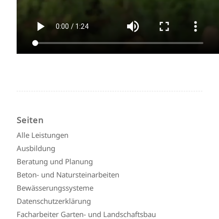
Seiten
Alle Leistungen
Ausbildung
Beratung und Planung
Beton- und Natursteinarbeiten
Bewässerungssysteme
Datenschutzerklärung
Facharbeiter Garten- und Landschaftsbau