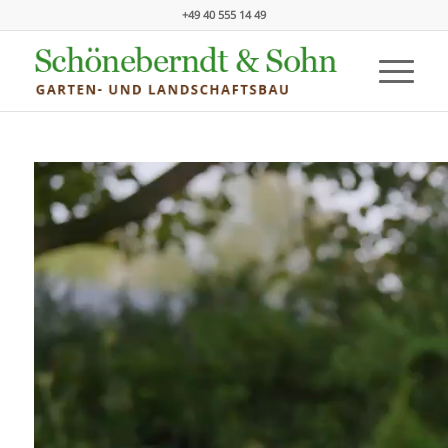
+49 40 555 14 49