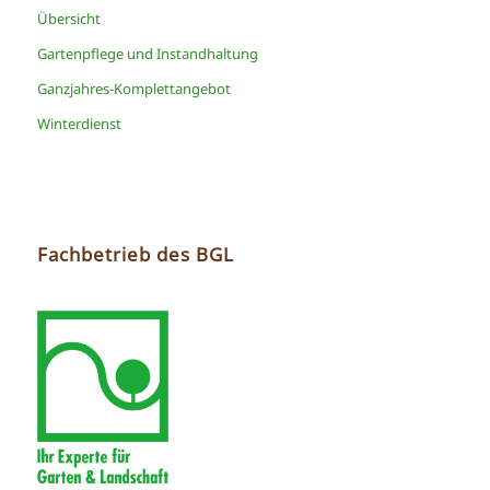
Übersicht
Gartenpflege und Instandhaltung
Ganzjahres-Komplettangebot
Winterdienst
Fachbetrieb des BGL