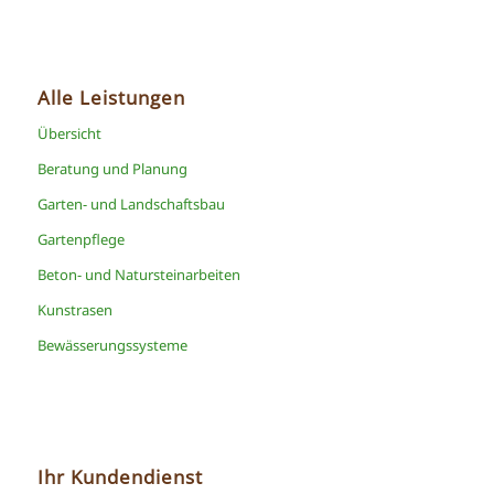
Alle Leistungen
Übersicht
Beratung und Planung
Garten- und Landschaftsbau
Gartenpflege
Beton- und Natursteinarbeiten
Kunstrasen
Bewässerungssysteme
Ihr Kundendienst