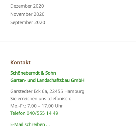
Dezember 2020
November 2020
September 2020
Kontakt
Schöneberndt & Sohn
Garten- und Landschaftsbau GmbH
Garstedter Eck 6a, 22455 Hamburg
Sie erreichen uns telefonisch:
Mo.-Fr.: 7.00 – 17.00 Uhr
Telefon 040/555 14 49
E-Mail schreiben …