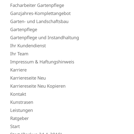
Facharbeiter Gartenpflege
Ganzjahres-Komplettangebot
Garten- und Landschaftsbau
Gartenpflege
Gartenpflege und Instandhaltung
Ihr Kundendienst
Ihr Team
Impressum & Haftungshinweis
Karriere
Karriereseite Neu
Karriereseite Neu Kopieren
Kontakt
Kunstrasen
Leistungen
Ratgeber
Start